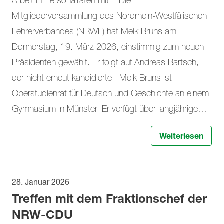
Arbeit in Personalräten mit. Die
Mitgliederversammlung des Nordrhein-Westfälischen
Lehrerverbandes (NRWL) hat Meik Bruns am
Donnerstag, 19. März 2026, einstimmig zum neuen
Präsidenten gewählt. Er folgt auf Andreas Bartsch,
der nicht erneut kandidierte. Meik Bruns ist
Oberstudienrat für Deutsch und Geschichte an einem
Gymnasium in Münster. Er verfügt über langjährige…
Weiterlesen
28. Januar 2026
Treffen mit dem Fraktionschef der
NRW-CDU