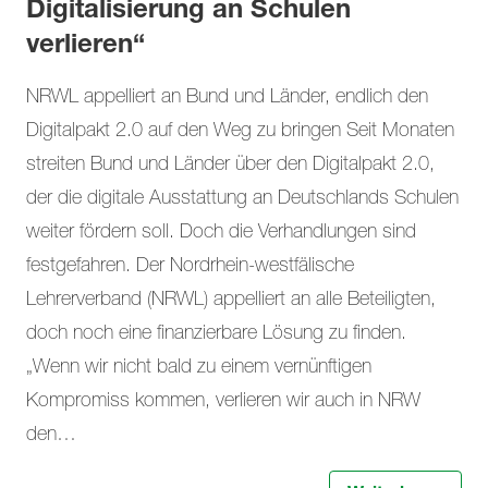
Digitalisierung an Schulen
verlieren“
NRWL appelliert an Bund und Länder, endlich den
Digitalpakt 2.0 auf den Weg zu bringen Seit Monaten
streiten Bund und Länder über den Digitalpakt 2.0,
der die digitale Ausstattung an Deutschlands Schulen
weiter fördern soll. Doch die Verhandlungen sind
festgefahren. Der Nordrhein-westfälische
Lehrerverband (NRWL) appelliert an alle Beteiligten,
doch noch eine finanzierbare Lösung zu finden.
„Wenn wir nicht bald zu einem vernünftigen
Kompromiss kommen, verlieren wir auch in NRW
den…