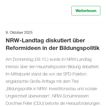
Weiterlesen
9. Oktober 2025
NRW-Landtag diskutiert über
Reformideen in der Bildungspolitik
Am Donnerstag (09.10.) wurde im NRW-Landtag
intensiv über den Haushaltsposten Bildung debattiert.
Im Mittelpunkt stand die von der SPD-Fraktion
eingebrachte Große Anfrage mit dem Titel
„Bildungspolitik in NRW: Investitionsstau und soziale
Ungleichheit überwinden“. NRW-Schulministerin
Dorothee Feller (CDU) betonte die Herausforderungen