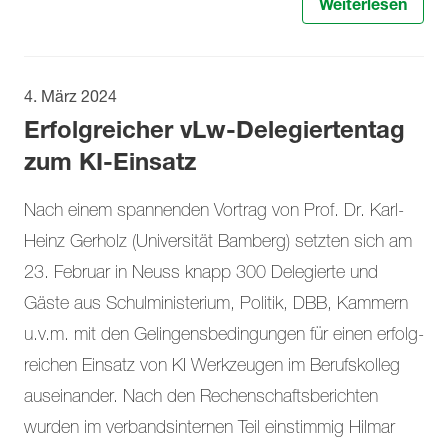
Weiterlesen
4. März 2024
Erfolgreicher vLw-Delegiertentag
zum KI-Einsatz
Nach einem spannenden Vortrag von Prof. Dr. Karl-
Heinz Gerholz (Universität Bamberg) setzten sich am
23. Februar in Neuss knapp 300 Delegierte und
Gäste aus Schulministerium, Politik, DBB, Kammern
u.v.m. mit den Gelingensbedingungen für einen erfolg­
reichen Ein­satz von KI Werkzeugen im Berufskolleg
auseinander. Nach den Rechenschaftsberichten
wurden im verbandsinter­nen Teil einstimmig Hilmar