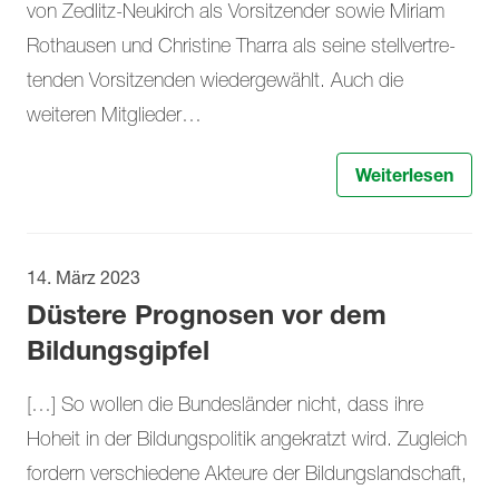
von Zedlitz-Neukirch als Vorsi­tzender sowie Miriam
Rothausen und Christine Tharra als seine stellvertre­
tenden Vorsitzenden wiedergewählt. Auch die
weiteren Mitglieder…
Weiterlesen
14. März 2023
Düstere Prognosen vor dem
Bildungsgipfel
[…] So wollen die Bundesländer nicht, dass ihre
Hoheit in der Bildungspolitik angekratzt wird. Zugleich
fordern verschiedene Akteure der Bildungslandschaft,