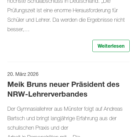
höchste Schulabschluss in Deutschland. „Die
Prüfungszeit ist eine enorme Herausforderung für
Schüler und Lehrer. Da werden die Ergebnisse nicht
besser,…
Weiterlesen
20. März 2026
Meik Bruns neuer Präsident des
NRW-Lehrerverbandes
Der Gymnasiallehrer aus Münster folgt auf Andreas
Bartsch und bringt langjährige Erfahrung aus der
schulischen Praxis und der