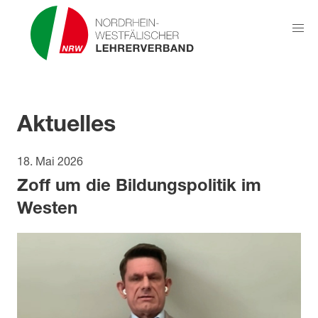
Aktuelles
18. Mai 2026
Zoff um die Bildungspolitik im
Westen