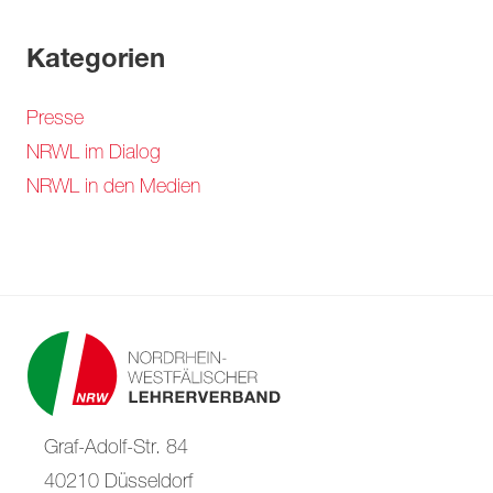
Kategorien
Presse
NRWL im Dialog
NRWL in den Medien
Graf-Adolf-Str. 84
40210 Düsseldorf