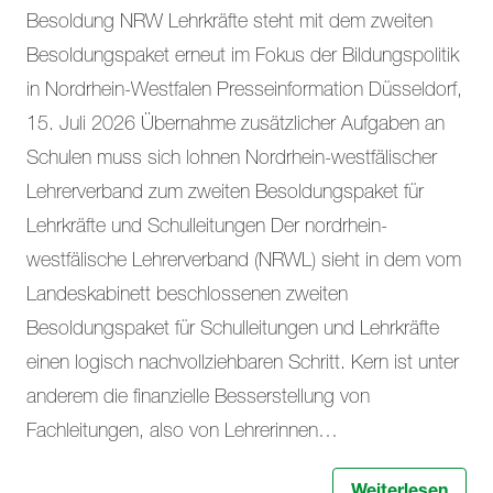
Besoldung NRW Lehrkräfte steht mit dem zweiten
Besoldungspaket erneut im Fokus der Bildungspolitik
in Nordrhein-Westfalen Presseinformation Düsseldorf,
15. Juli 2026 Übernahme zusätzlicher Aufgaben an
Schulen muss sich lohnen Nordrhein-westfälischer
Lehrerverband zum zweiten Besoldungspaket für
Lehrkräfte und Schulleitungen Der nordrhein-
westfälische Lehrerverband (NRWL) sieht in dem vom
Landeskabinett beschlossenen zweiten
Besoldungspaket für Schulleitungen und Lehrkräfte
einen logisch nachvollziehbaren Schritt. Kern ist unter
anderem die finanzielle Besserstellung von
Fachleitungen, also von Lehrerinnen…
Weiterlesen