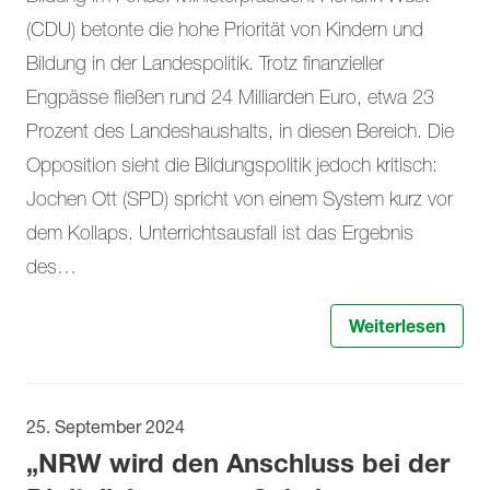
(CDU) betonte die hohe Priorität von Kindern und
Bildung in der Landespolitik. Trotz finanzieller
Engpässe fließen rund 24 Milliarden Euro, etwa 23
Prozent des Landeshaushalts, in diesen Bereich. Die
Opposition sieht die Bildungspolitik jedoch kritisch:
Jochen Ott (SPD) spricht von einem System kurz vor
dem Kollaps. Unterrichtsausfall ist das Ergebnis
des…
Weiterlesen
25. September 2024
„NRW wird den Anschluss bei der