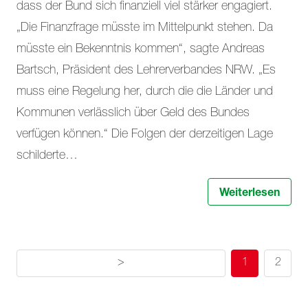
dass der Bund sich finanziell viel stärker engagiert.
„Die Finanzfrage müsste im Mittelpunkt stehen. Da
müsste ein Bekenntnis kommen“, sagte Andreas
Bartsch, Präsident des Lehrerverbandes NRW. „Es
muss eine Regelung her, durch die die Länder und
Kommunen verlässlich über Geld des Bundes
verfügen können.“ Die Folgen der derzeitigen Lage
schilderte…
Weiterlesen
>
1
2