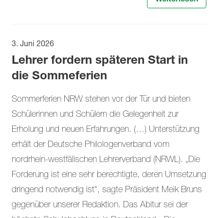
3. Juni 2026
Lehrer fordern späteren Start in
die Sommeferien
Sommerferien NRW stehen vor der Tür und bieten
Schülerinnen und Schülern die Gelegenheit zur
Erholung und neuen Erfahrungen. (…) Unterstützung
erhält der Deutsche Philologenverband vom
nordrhein-westfälischen Lehrerverband (NRWL). „Die
Forderung ist eine sehr berechtigte, deren Umsetzung
dringend notwendig ist“, sagte Präsident Meik Bruns
gegenüber unserer Redaktion. Das Abitur sei der