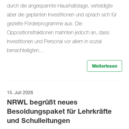
durch die angespannte Haushaltslage, verteidigte
aber die geplanten Investitionen und sprach sich für
gezielte Förderprogramme aus. Die
Oppositionsfraktionen mahnten jedoch an, dass
Investitionen und Personal vor allem in sozial
benachteiligten…
Weiterlesen
15. Juli 2026
NRWL begrüßt neues
Besoldungspaket für Lehrkräfte
und Schulleitungen