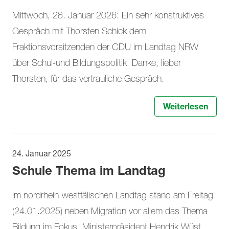
Mittwoch, 28. Januar 2026: Ein sehr konstruktives
Gespräch mit Thorsten Schick dem
Fraktionsvorsitzenden der CDU im Landtag NRW
über Schul-und Bildungspolitik. Danke, lieber
Thorsten, für das vertrauliche Gespräch.
Weiterlesen
24. Januar 2025
Schule Thema im Landtag
Im nordrhein-westfälischen Landtag stand am Freitag
(24.01.2025) neben Migration vor allem das Thema
Bildung im Fokus. Ministerpräsident Hendrik Wüst