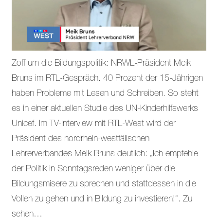
Zoff um die Bildungspolitik: NRWL-Präsident Meik
Bruns im RTL-Gespräch. 40 Prozent der 15-Jährigen
haben Probleme mit Lesen und Schreiben. So steht
es in einer aktuellen Studie des UN-Kinderhilfswerks
Unicef. Im TV-Interview mit RTL-West wird der
Präsident des nordrhein-westfälischen
Lehrerverbandes Meik Bruns deutlich: „Ich empfehle
der Politik in Sonntagsreden weniger über die
Bildungsmisere zu sprechen und stattdessen in die
Vollen zu gehen und in Bildung zu investieren!“. Zu
sehen…