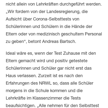
nicht allein von Lehrkräften durchgeführt werden.
„Wir fordern von der Landesregierung, die
Aufsicht über Corona-Selbsttests von
Schülerinnen und Schülern in die Hände der
Eltern oder von medizinisch geschultem Personal
zu geben“, betont Andreas Bartsch.
Ideal wäre es, wenn der Test Zuhause mit den
Eltern gemacht wird und positiv getestete
Schülerinnen und Schüler gar nicht erst das
Haus verlassen. Zurzeit ist es nach den
Erfahrungen des NRWL so, dass alle Schüler
morgens in die Schule kommen und die
Lehrkräfte im Klassenzimmer die Tests
beaufsichtigen. „Alle nehmen für den Selbsttest