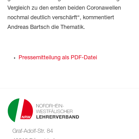
Vergleich zu den ersten beiden Coronawellen
nochmal deutlich verschärft“, kommentiert
Andreas Bartsch die Thematik.
Pressemitteilung als PDF-Datei
Graf-Adolf-Str. 84