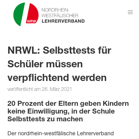
NRWL: Selbsttests für
Schüler müssen
verpflichtend werden
veröffentlicht am 26. März 2021
20 Prozent der Eltern geben Kindern
keine Einwilligung, in der Schule
Selbsttests zu machen
Der nordrhein-westfälische Lehrerverband