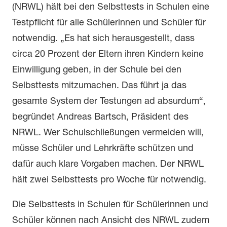
(NRWL) hält bei den Selbsttests in Schulen eine
Testpflicht für alle Schülerinnen und Schüler für
notwendig. „Es hat sich herausgestellt, dass
circa 20 Prozent der Eltern ihren Kindern keine
Einwilligung geben, in der Schule bei den
Selbsttests mitzumachen. Das führt ja das
gesamte System der Testungen ad absurdum“,
begründet Andreas Bartsch, Präsident des
NRWL. Wer Schulschließungen vermeiden will,
müsse Schüler und Lehrkräfte schützen und
dafür auch klare Vorgaben machen. Der NRWL
hält zwei Selbsttests pro Woche für notwendig.
Die Selbsttests in Schulen für Schülerinnen und
Schüler können nach Ansicht des NRWL zudem