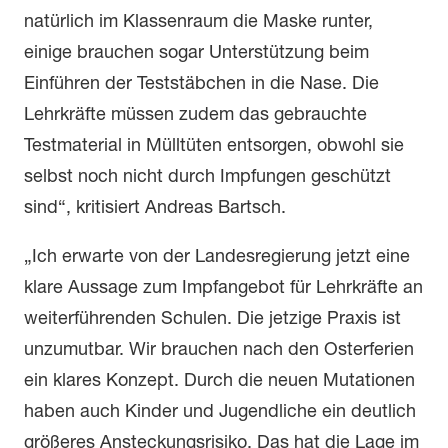
natürlich im Klassenraum die Maske runter,
einige brauchen sogar Unterstützung beim
Einführen der Teststäbchen in die Nase. Die
Lehrkräfte müssen zudem das gebrauchte
Testmaterial in Mülltüten entsorgen, obwohl sie
selbst noch nicht durch Impfungen geschützt
sind“, kritisiert Andreas Bartsch.
„Ich erwarte von der Landesregierung jetzt eine
klare Aussage zum Impfangebot für Lehrkräfte an
weiterführenden Schulen. Die jetzige Praxis ist
unzumutbar. Wir brauchen nach den Osterferien
ein klares Konzept. Durch die neuen Mutationen
haben auch Kinder und Jugendliche ein deutlich
größeres Ansteckungsrisiko. Das hat die Lage im