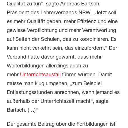
Qualität zu tun“, sagte Andreas Bartsch,
Präsident des Lehrerverbands NRW. „Jetzt soll
es mehr Qualität geben, mehr Effizienz und eine
gewisse Verpflichtung und mehr Verantwortung
auf Seiten der Schulen, das zu koordinieren. Es
kann nicht verkehrt sein, das einzufordern.“ Der
Verband hatte davor gewarnt, dass mehr
Weiterbildungen allerdings auch zu
mehr
Unterrichtsausfall
führen würden. Damit
müsse man klug umgehen, „zum Beispiel
Entlastungsstunden anrechnen, wenn jemand es
außerhalb der Unterrichtszeit macht“, sagte
Bartsch. (…)“
Der gesamte Beitrag über die Fortbildungen ist