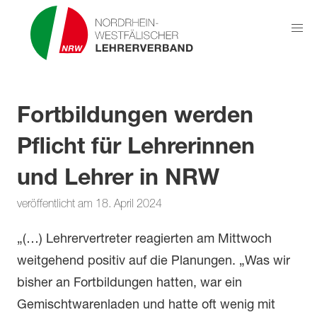
Fortbildungen werden
Pflicht für Lehrerinnen
und Lehrer in NRW
veröffentlicht am 18. April 2024
„(…) Lehrervertreter reagierten am Mittwoch
weitgehend positiv auf die Planungen. „Was wir
bisher an Fortbildungen hatten, war ein
Gemischtwarenladen und hatte oft wenig mit