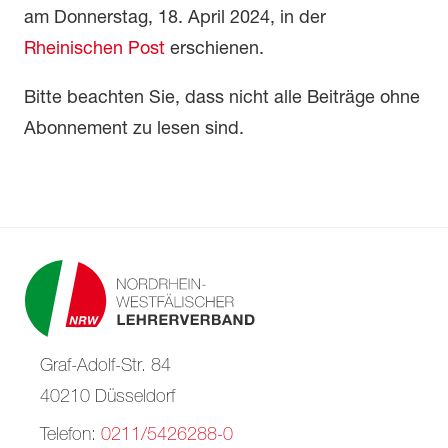
am Donnerstag, 18. April 2024, in der
Rheinischen Post
erschienen.
Bitte beachten Sie, dass nicht alle Beiträge ohne
Abonnement zu lesen sind.
Graf-Adolf-Str. 84
40210 Düsseldorf
Telefon:
0211/5426288-0