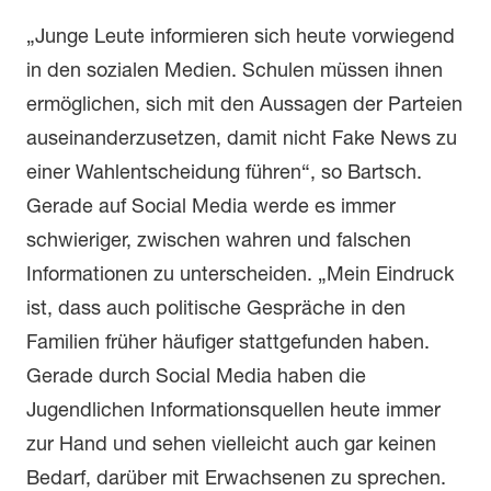
„Junge Leute informieren sich heute vorwiegend
in den sozialen Medien. Schulen müssen ihnen
ermöglichen, sich mit den Aussagen der Parteien
auseinanderzusetzen, damit nicht Fake News zu
einer Wahlentscheidung führen“, so Bartsch.
Gerade auf Social Media werde es immer
schwieriger, zwischen wahren und falschen
Informationen zu unterscheiden. „Mein Eindruck
ist, dass auch politische Gespräche in den
Familien früher häufiger stattgefunden haben.
Gerade durch Social Media haben die
Jugendlichen Informationsquellen heute immer
zur Hand und sehen vielleicht auch gar keinen
Bedarf, darüber mit Erwachsenen zu sprechen.