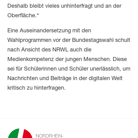
Deshalb bleibt vieles unhinterfragt und an der
Oberfläche.“
Eine Auseinandersetzung mit den
Wahlprogrammen vor der Bundestagswahl schult
nach Ansicht des NRWL auch die
Medienkompetenz der jungen Menschen. Diese
sei für Schülerinnen und Schüler unerlässlich, um
Nachrichten und Beiträge in der digitalen Welt
kritisch zu hinterfragen.