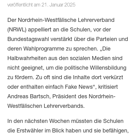
veröffentlicht am 21. Januar 2025
Der Nordrhein-Westfälische Lehrerverband
(NRWL) appelliert an die Schulen, vor der
Bundestagswahl verstärkt über die Parteien und
deren Wahlprogramme zu sprechen. „Die
Halbwahrheiten aus den sozialen Medien sind
nicht geeignet, um die politische Willensbildung
zu fördern. Zu oft sind die Inhalte dort verkürzt
oder enthalten einfach Fake News“, kritisiert
Andreas Bartsch, Präsident des Nordrhein-
Westfälischen Lehrerverbands.
In den nächsten Wochen müssten die Schulen
die Erstwähler im Blick haben und sie befähigen,