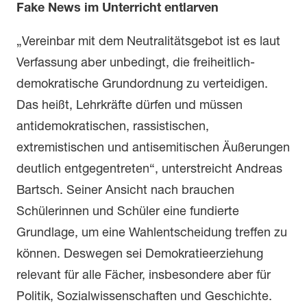
Fake News im Unterricht entlarven
„Vereinbar mit dem Neutralitätsgebot ist es laut
Verfassung aber unbedingt, die freiheitlich-
demokratische Grundordnung zu verteidigen.
Das heißt, Lehrkräfte dürfen und müssen
antidemokratischen, rassistischen,
extremistischen und antisemitischen Äußerungen
deutlich entgegentreten“, unterstreicht Andreas
Bartsch. Seiner Ansicht nach brauchen
Schülerinnen und Schüler eine fundierte
Grundlage, um eine Wahlentscheidung treffen zu
können. Deswegen sei Demokratieerziehung
relevant für alle Fächer, insbesondere aber für
Politik, Sozialwissenschaften und Geschichte.