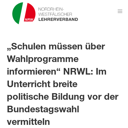
„Schulen müssen über
Wahlprogramme
informieren“ NRWL: Im
Unterricht breite
politische Bildung vor der
Bundestagswahl
vermitteln