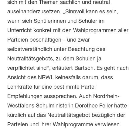
sich mit den Themen sachlich und neutral
auseinanderzusetzen. „Sinnvoll kann es sein,
wenn sich Schülerinnen und Schüler im
Unterricht konkret mit den Wahlprogrammen aller
Parteien beschäftigen – und zwar
selbstverständlich unter Beachtung des
Neutralitätsgebots, zu dem Schulen ja
verpflichtet sind“, erläutert Bartsch. Es geht nach
Ansicht des NRWL keinesfalls darum, dass
Lehrkräfte für eine bestimmte Partei
Empfehlungen aussprechen. Auch Nordrhein-
Westfalens Schulministerin Dorothee Feller hatte
kürzlich auf das Neutralitätsgebot bezüglich der
Parteien und ihrer Wahlprogramme verwiesen.