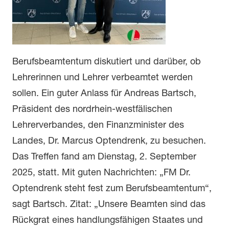
Berufsbeamtentum diskutiert und darüber, ob
Lehrerinnen und Lehrer verbeamtet werden
sollen. Ein guter Anlass für Andreas Bartsch,
Präsident des nordrhein-westfälischen
Lehrerverbandes, den Finanzminister des
Landes, Dr. Marcus Optendrenk, zu besuchen.
Das Treffen fand am Dienstag, 2. September
2025, statt. Mit guten Nachrichten: „FM Dr.
Optendrenk steht fest zum Berufsbeamtentum“,
sagt Bartsch. Zitat: „Unsere Beamten sind das
Rückgrat eines handlungsfähigen Staates und