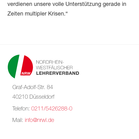
verdienen unsere volle Unterstützung gerade in
Zeiten multipler Krisen.“
Graf-Adolf-Str. 84
40210 Düsseldorf
Telefon:
0211/5426288-0
Mail:
info@nrwl.de