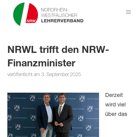
NRWL trifft den NRW-
Finanzminister
veröffentlicht am 3. September 2025
Derzeit
wird viel
über das